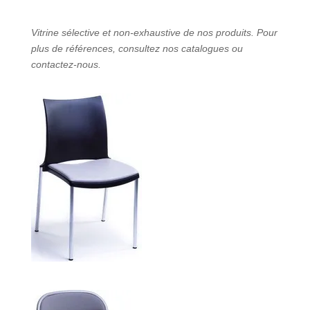
Vitrine sélective et non-exhaustive de nos produits. Pour
plus de références, consultez nos catalogues ou
contactez-nous.