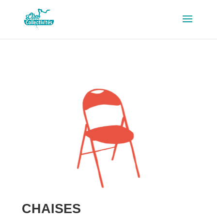
CHAISES