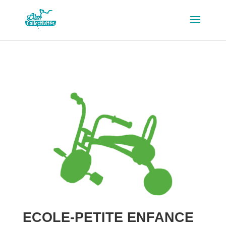
ECOLE-PETITE ENFANCE