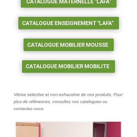
CATALOGUE MATERNELLE "LAFA"
CATALOGUE ENSEIGNEMENT "LAFA"
CATALOGUE MOBILIER MOUSSE
CATALOGUE MOBILIER MOBILITE
Vitrine sélective et non-exhaustive de nos produits. Pour
plus de références, consultez nos catalogues ou
contactez-nous.