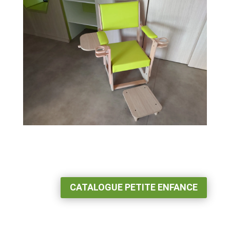
CATALOGUE PETITE ENFANCE