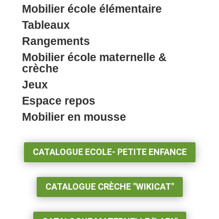
Mobilier école élémentaire
Tableaux
Rangements
Mobilier école maternelle &
crèche
Jeux
Espace repos
Mobilier en mousse
CATALOGUE ECOLE- PETITE ENFANCE
CATALOGUE CRÈCHE "WIKICAT"