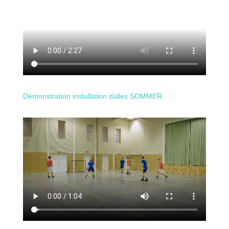
Démonstration installation dalles SOMMER