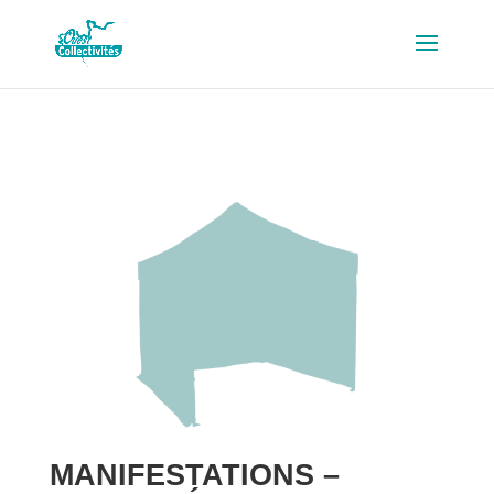
MANIFESTATIONS –