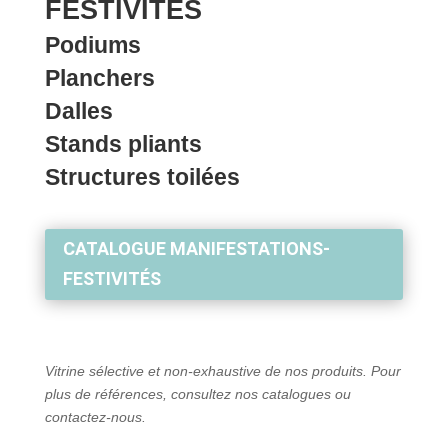
FESTIVITÉS
Podiums
Planchers
Dalles
Stands pliants
Structures toilées
CATALOGUE MANIFESTATIONS-
FESTIVITÉS
Vitrine sélective et non-exhaustive de nos produits. Pour
plus de références, consultez nos catalogues ou
contactez-nous.