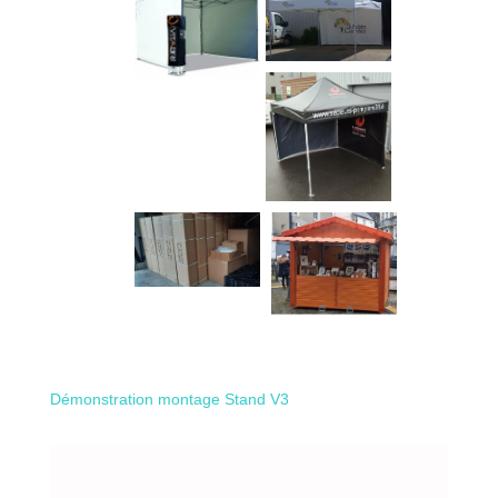
Démonstration montage Stand V3